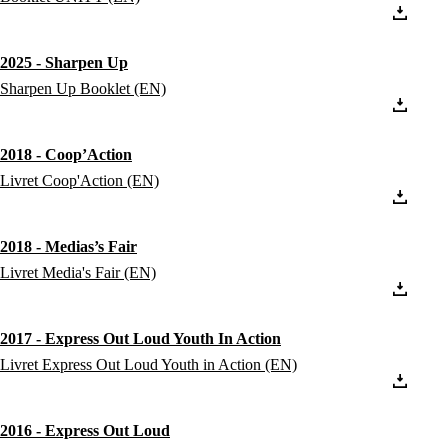
2025 - Sharpen Up
Sharpen Up Booklet (EN)
2018 - Coop’Action
Livret Coop'Action (EN)
2018 - Medias’s Fair
Livret Media's Fair (EN)
2017 - Express Out Loud Youth In Action
Livret Express Out Loud Youth in Action (EN)
2016 - Express Out Loud