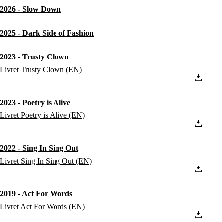
2026 - Slow Down
2025 - Dark Side of Fashion
2023 - Trusty Clown
Livret Trusty Clown (EN)
2023 - Poetry is Alive
Livret Poetry is Alive (EN)
2022 - Sing In Sing Out
Livret Sing In Sing Out (EN)
2019 - Act For Words
Livret Act For Words (EN)