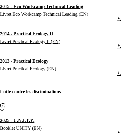
2015 - Eco Workcamp Technical Leading
Livret Eco Workcamp Technical Leading (EN)
2014 - Practical Ecology II
Livret Practical Ecology II (EN)
2013 - Practical Ecology
Livret Practical Ecology (EN)
Lutte contre les disciminations
(7)
2025 - U.N.I.T.Y.
Booklet UNITY (EN)