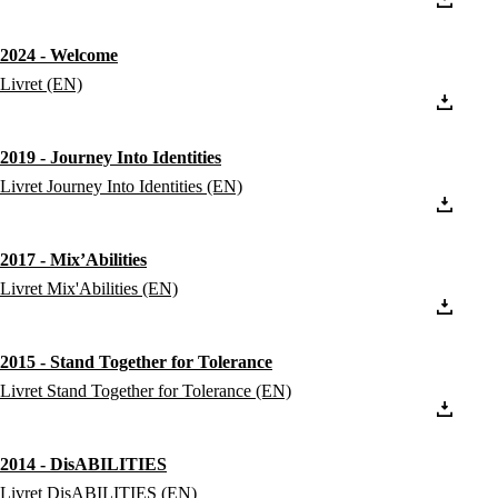
2024 - Welcome
Livret (EN)
2019 - Journey Into Identities
Livret Journey Into Identities (EN)
2017 - Mix’Abilities
Livret Mix'Abilities (EN)
2015 - Stand Together for Tolerance
Livret Stand Together for Tolerance (EN)
2014 - DisABILITIES
Livret DisABILITIES (EN)