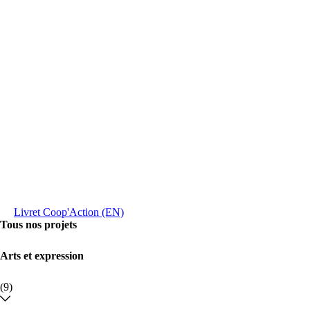
Livret Coop'Action (EN)
Tous nos projets
Arts et expression
(9)