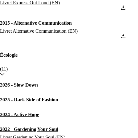
Livret Express Out Loud (EN)
2015 - Alternative Communication
Livret Alternative Communication (EN)
Écologie
(11)
2026 - Slow Down
2025 - Dark Side of Fashion
2024 - Active Hope
2022 - Gardening Your Soul
Livret Gardening Your Soul (EN)