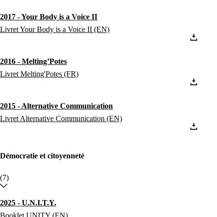
2017 - Your Body is a Voice II
Livret Your Body is a Voice II (EN)
2016 - Melting’Potes
Livret Melting'Potes (FR)
2015 - Alternative Communication
Livret Alternative Communication (EN)
Démocratie et citoyenneté
(7)
2025 - U.N.I.T.Y.
Booklet UNITY (EN)