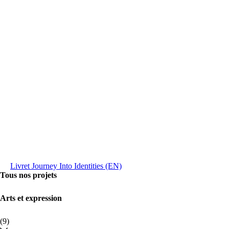
Livret Journey Into Identities (EN)
Tous nos projets
Arts et expression
(9)