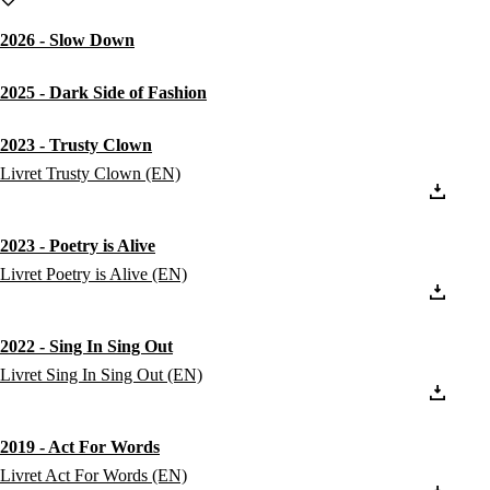
2026 - Slow Down
2025 - Dark Side of Fashion
2023 - Trusty Clown
Livret Trusty Clown (EN)
2023 - Poetry is Alive
Livret Poetry is Alive (EN)
2022 - Sing In Sing Out
Livret Sing In Sing Out (EN)
2019 - Act For Words
Livret Act For Words (EN)