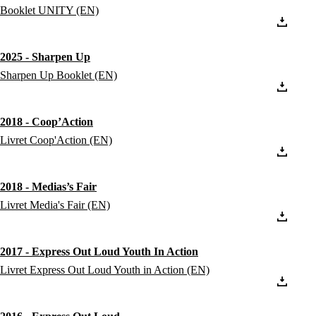
Booklet UNITY (EN)
2025 - Sharpen Up
Sharpen Up Booklet (EN)
2018 - Coop’Action
Livret Coop'Action (EN)
2018 - Medias’s Fair
Livret Media's Fair (EN)
2017 - Express Out Loud Youth In Action
Livret Express Out Loud Youth in Action (EN)