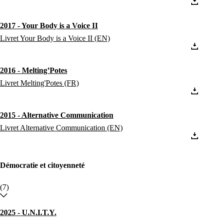
2017 - Your Body is a Voice II
Livret Your Body is a Voice II (EN)
2016 - Melting’Potes
Livret Melting'Potes (FR)
2015 - Alternative Communication
Livret Alternative Communication (EN)
Démocratie et citoyenneté
(7)
2025 - U.N.I.T.Y.