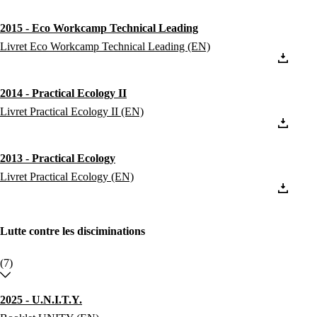
2015 - Eco Workcamp Technical Leading
Livret Eco Workcamp Technical Leading (EN)
2014 - Practical Ecology II
Livret Practical Ecology II (EN)
2013 - Practical Ecology
Livret Practical Ecology (EN)
Lutte contre les disciminations
(7)
2025 - U.N.I.T.Y.