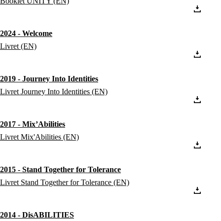
Booklet UNITY (EN)
2024 - Welcome
Livret (EN)
2019 - Journey Into Identities
Livret Journey Into Identities (EN)
2017 - Mix’Abilities
Livret Mix'Abilities (EN)
2015 - Stand Together for Tolerance
Livret Stand Together for Tolerance (EN)
2014 - DisABILITIES