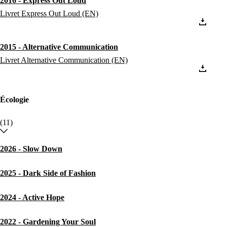
2016 - Express Out Loud
Livret Express Out Loud (EN)
2015 - Alternative Communication
Livret Alternative Communication (EN)
Écologie
(11)
2026 - Slow Down
2025 - Dark Side of Fashion
2024 - Active Hope
2022 - Gardening Your Soul