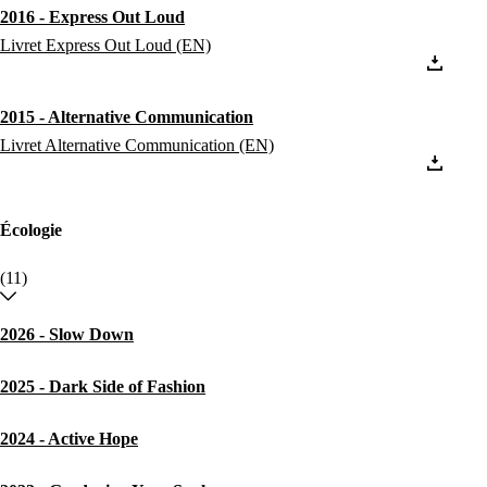
2016 - Express Out Loud
Livret Express Out Loud (EN)
2015 - Alternative Communication
Livret Alternative Communication (EN)
Écologie
(11)
2026 - Slow Down
2025 - Dark Side of Fashion
2024 - Active Hope