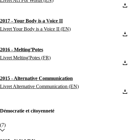
Livret Act For Words (EN)
2017 - Your Body is a Voice II
Livret Your Body is a Voice II (EN)
2016 - Melting’Potes
Livret Melting'Potes (FR)
2015 - Alternative Communication
Livret Alternative Communication (EN)
Démocratie et citoyenneté
(7)