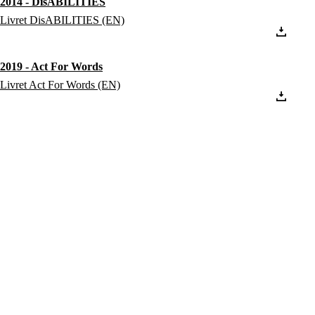
2014 - DisABILITIES
Livret DisABILITIES (EN)
2019 - Act For Words
Livret Act For Words (EN)