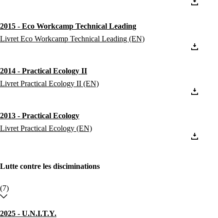
2015 - Eco Workcamp Technical Leading
Livret Eco Workcamp Technical Leading (EN)
2014 - Practical Ecology II
Livret Practical Ecology II (EN)
2013 - Practical Ecology
Livret Practical Ecology (EN)
Lutte contre les disciminations
(7)
2025 - U.N.I.T.Y.