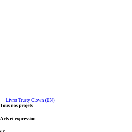
Livret Trusty Clown (EN)
Tous nos projets
Arts et expression
(9)