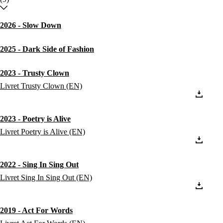
2026 - Slow Down
2025 - Dark Side of Fashion
2023 - Trusty Clown
Livret Trusty Clown (EN)
2023 - Poetry is Alive
Livret Poetry is Alive (EN)
2022 - Sing In Sing Out
Livret Sing In Sing Out (EN)
2019 - Act For Words