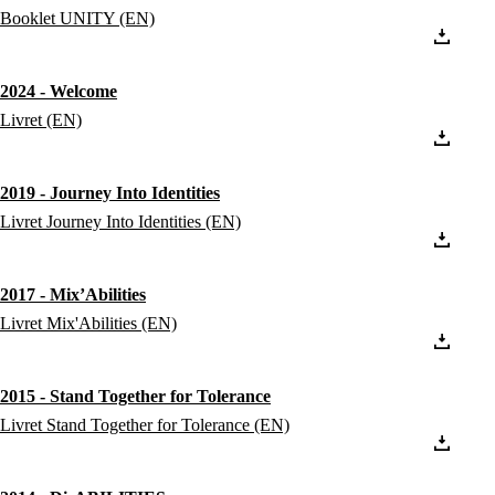
Booklet UNITY (EN)
2024 - Welcome
Livret (EN)
2019 - Journey Into Identities
Livret Journey Into Identities (EN)
2017 - Mix’Abilities
Livret Mix'Abilities (EN)
2015 - Stand Together for Tolerance
Livret Stand Together for Tolerance (EN)