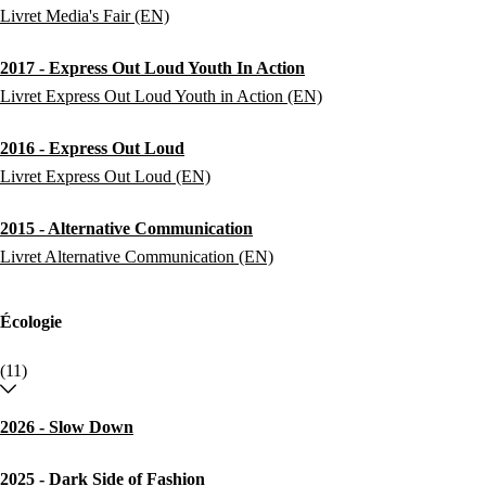
Livret Media's Fair (EN)
2017 - Express Out Loud Youth In Action
Livret Express Out Loud Youth in Action (EN)
2016 - Express Out Loud
Livret Express Out Loud (EN)
2015 - Alternative Communication
Livret Alternative Communication (EN)
Écologie
(11)
2026 - Slow Down
2025 - Dark Side of Fashion