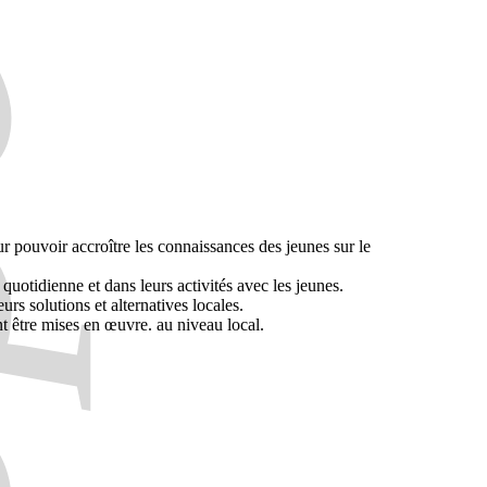
r pouvoir accroître les connaissances des jeunes sur le
uotidienne et dans leurs activités avec les jeunes.
rs solutions et alternatives locales.
 être mises en œuvre. au niveau local.