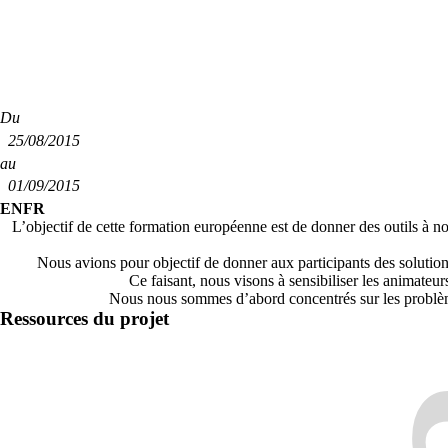
Du
25/08/2015
au
01/09/2015
EN
FR
L’objectif de cette formation européenne est de donner des outils à n
Nous avions pour objectif de donner aux participants des solution
Ce faisant, nous visons à sensibiliser les animateu
Nous nous sommes d’abord concentrés sur les problème
Ressources du projet