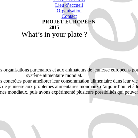
Lieu d’accueil
Organisation
Contact
PROJET EUROPÉEN
2015
What’s in your plate ?
os organisations partenaires et aux animateurs de jeunesse européens pou
système alimentaire mondial.
s concrètes pour améliorer leur consommation alimentaire dans leur vie q
rs de jeunesse aux problèmes alimentaires mondiaux d’aujourd’hui et à leu
s mondiaux, puis avons expérimenté plusieurs possibilités qui peuvent