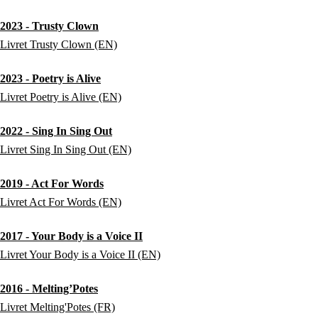
2023 - Trusty Clown
Livret Trusty Clown (EN)
2023 - Poetry is Alive
Livret Poetry is Alive (EN)
2022 - Sing In Sing Out
Livret Sing In Sing Out (EN)
2019 - Act For Words
Livret Act For Words (EN)
2017 - Your Body is a Voice II
Livret Your Body is a Voice II (EN)
2016 - Melting’Potes
Livret Melting'Potes (FR)