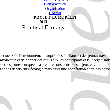
Lieu d’accueil
Organisation
Contact
PROJET EUROPÉEN
2013
Practical Ecology
ectueux de l’environnement, auprès des étudiants et des jeunes travaille
 savoir-faire et de donner des outils aux les participants et leur organis
aider les jeunes européens à prendre conscience des enjeux environnem
 et des débats sur l’écologie mais aussi une coopération entre des perso