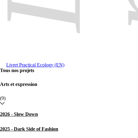
Livret Practical Ecology (EN)
Tous nos projets
Arts et expression
(9)
2026 - Slow Down
2025 - Dark Side of Fashion